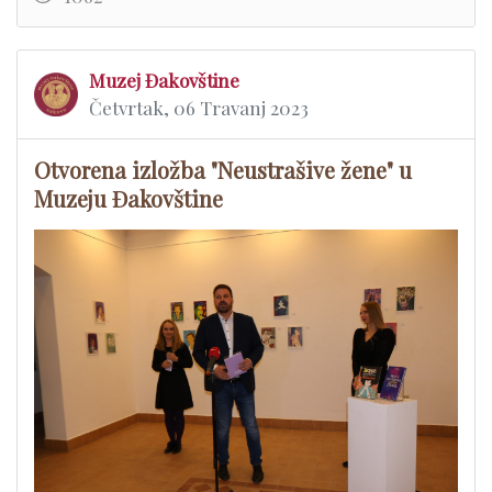
Muzej Đakovštine
Četvrtak, 06 Travanj 2023
Otvorena izložba "Neustrašive žene" u
Muzeju Đakovštine