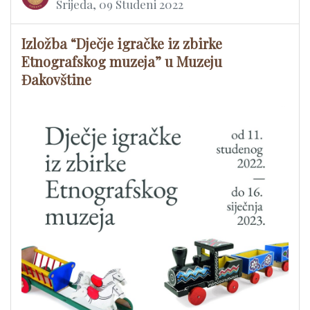
Srijeda, 09 Studeni 2022
Izložba “Dječje igračke iz zbirke
Etnografskog muzeja” u Muzeju
Đakovštine