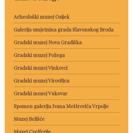
Arheološki muzej Osijek
Galerija umjetnina grada Slavonskog Broda
Gradski muzej Nova Gradiška
Gradski muzej Požega
Gradski muzej Vinkovci
Gradski muzej Virovitica
Gradski muzej Vukovar
Spomen galerija Ivana Meštrovića Vrpolje
Muzej Belišće
Muzej Cvelferije