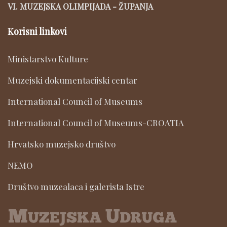
VI. MUZEJSKA OLIMPIJADA - ŽUPANJA
Korisni linkovi
Ministarstvo Kulture
Muzejski dokumentacijski centar
International Council of Museums
International Council of Museums-CROATIA
Hrvatsko muzejsko društvo
NEMO
Društvo muzealaca i galerista Istre