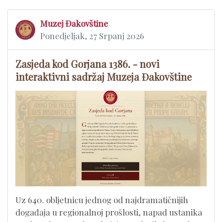
Muzej Đakovštine
Ponedjeljak, 27 Srpanj 2026
Zasjeda kod Gorjana 1386. - novi
interaktivni sadržaj Muzeja Đakovštine
Uz 640. obljetnicu jednog od najdramatičnijih
događaja u regionalnoj prošlosti, napad ustanika