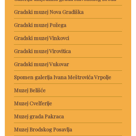
Gradski muzej Nova Gradiška
Gradski muzej Požega
Gradski muzej Vinkovci
Gradski muzej Virovitica
Gradski muzej Vukovar
Spomen galerija Ivana Meštrovića Vrpolje
Muzej Belišće
Muzej Cvelferije
Muzej grada Pakraca
Muzej Brodskog Posavlja