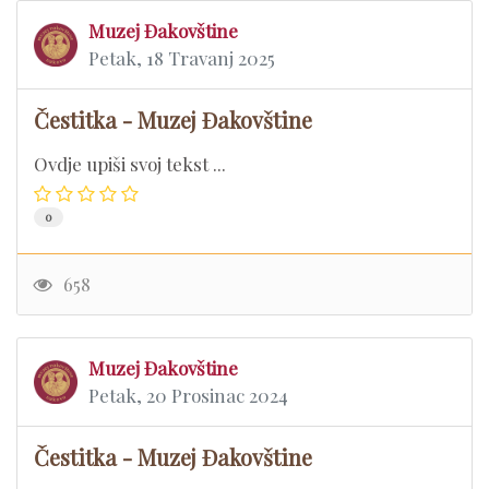
Muzej Đakovštine
Petak, 18 Travanj 2025
Čestitka - Muzej Đakovštine
Ovdje upiši svoj tekst ...
0
658
Muzej Đakovštine
Petak, 20 Prosinac 2024
Čestitka - Muzej Đakovštine