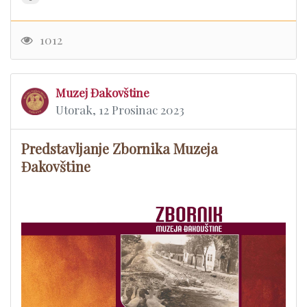
1012
Muzej Đakovštine
Utorak, 12 Prosinac 2023
Predstavljanje Zbornika Muzeja
Đakovštine