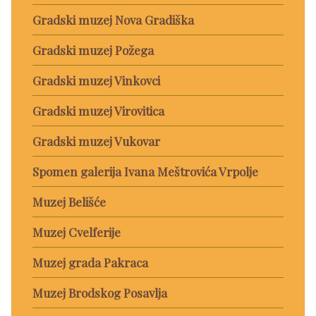
Gradski muzej Nova Gradiška
Gradski muzej Požega
Gradski muzej Vinkovci
Gradski muzej Virovitica
Gradski muzej Vukovar
Spomen galerija Ivana Meštrovića Vrpolje
Muzej Belišće
Muzej Cvelferije
Muzej grada Pakraca
Muzej Brodskog Posavlja