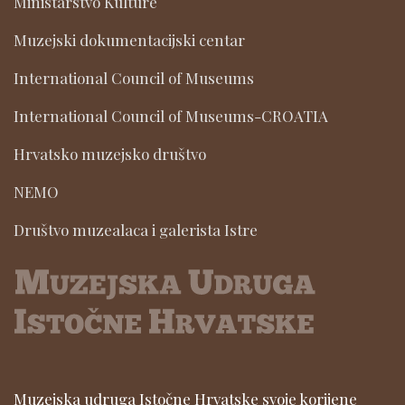
Ministarstvo Kulture
Muzejski dokumentacijski centar
International Council of Museums
International Council of Museums-CROATIA
Hrvatsko muzejsko društvo
NEMO
Društvo muzealaca i galerista Istre
Muzejska udruga Istočne Hrvatske svoje korijene