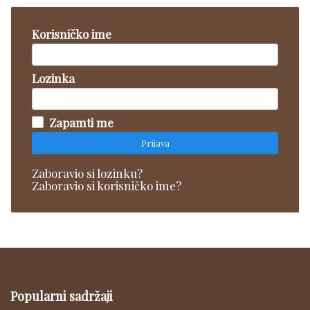
Korisničko ime
Lozinka
Zapamti me
Prijava
Zaboravio si lozinku?
Zaboravio si korisničko ime?
Popularni sadržaji