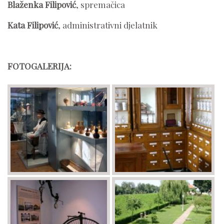
Blaženka Filipović
, spremačica
Kata Filipović
, administrativni djelatnik
FOTOGALERIJA: