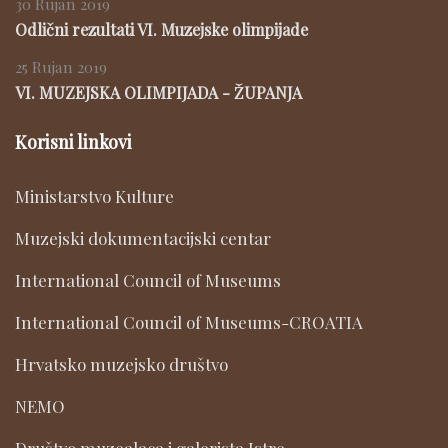
30 Rujan 2019
Odlični rezultati VI. Muzejske olimpijade
25 Rujan 2019
VI. MUZEJSKA OLIMPIJADA - ŽUPANJA
Korisni linkovi
Ministarstvo Kulture
Muzejski dokumentacijski centar
International Council of Museums
International Council of Museums-CROATIA
Hrvatsko muzejsko društvo
NEMO