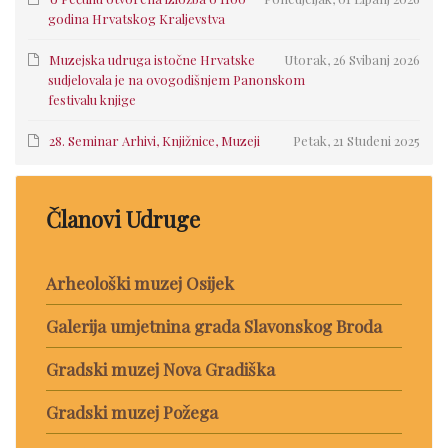
godina Hrvatskog Kraljevstva
Muzejska udruga istočne Hrvatske
Utorak, 26 Svibanj 2026
sudjelovala je na ovogodišnjem Panonskom
festivalu knjige
28. Seminar Arhivi, Knjižnice, Muzeji
Petak, 21 Studeni 2025
Članovi Udruge
Arheološki muzej Osijek
Galerija umjetnina grada Slavonskog Broda
Gradski muzej Nova Gradiška
Gradski muzej Požega