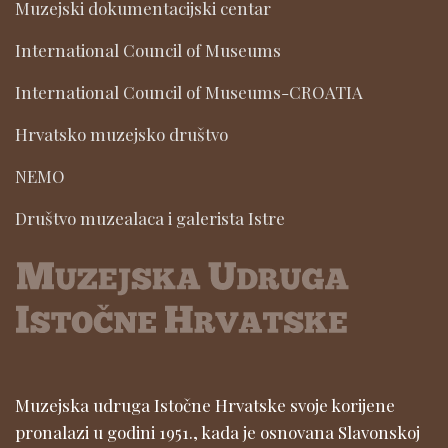
Muzejski dokumentacijski centar
International Council of Museums
International Council of Museums-CROATIA
Hrvatsko muzejsko društvo
NEMO
Društvo muzealaca i galerista Istre
Muzejska udruga Istočne Hrvatske svoje korijene
pronalazi u godini 1951., kada je osnovana Slavonskoj