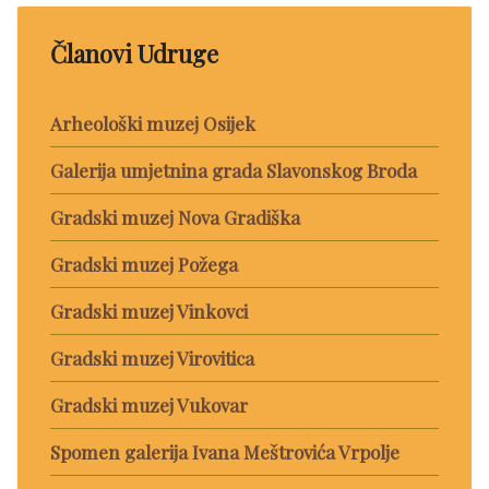
Članovi Udruge
Arheološki muzej Osijek
Galerija umjetnina grada Slavonskog Broda
Gradski muzej Nova Gradiška
Gradski muzej Požega
Gradski muzej Vinkovci
Gradski muzej Virovitica
Gradski muzej Vukovar
Spomen galerija Ivana Meštrovića Vrpolje