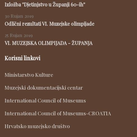
Izložba ''Djetinjstvo u Županji 60-ih''
30 Rujan 2019
Odlični rezultati VI. Muzejske olimpijade
25 Rujan 2019
VI. MUZEJSKA OLIMPIJADA - ŽUPANJA
Korisni linkovi
Ministarstvo Kulture
Muzejski dokumentacijski centar
International Council of Museums
International Council of Museums-CROATIA
Hrvatsko muzejsko društvo