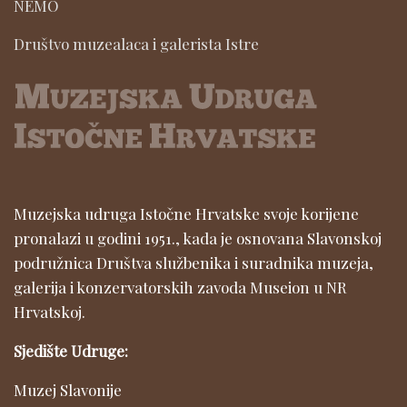
NEMO
Društvo muzealaca i galerista Istre
Muzejska udruga Istočne Hrvatske svoje korijene
pronalazi u godini 1951., kada je osnovana Slavonskoj
podružnica Društva službenika i suradnika muzeja,
galerija i konzervatorskih zavoda Museion u NR
Hrvatskoj.
Sjedište Udruge:
Muzej Slavonije