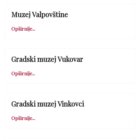
Muzej Valpovštine
Opširnije...
Gradski muzej Vukovar
Opširnije...
Gradski muzej Vinkovci
Opširnije...