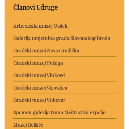
Članovi Udruge
Arheološki muzej Osijek
Galerija umjetnina grada Slavonskog Broda
Gradski muzej Nova Gradiška
Gradski muzej Požega
Gradski muzej Vinkovci
Gradski muzej Virovitica
Gradski muzej Vukovar
Spomen galerija Ivana Meštrovića Vrpolje
Muzej Belišće