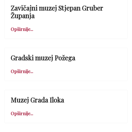
Zavičajni muzej Stjepan Gruber
Županja
Opširnije...
Gradski muzej Požega
Opširnije...
Muzej Grada Iloka
Opširnije...