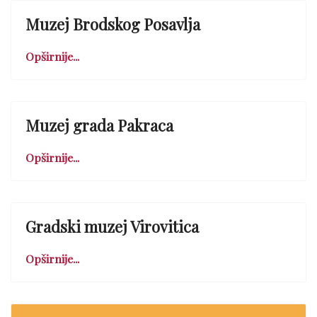
Muzej Brodskog Posavlja
Opširnije...
Muzej grada Pakraca
Opširnije...
Gradski muzej Virovitica
Opširnije...