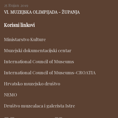
25 Rujan 2019
VI. MUZEJSKA OLIMPIJADA - ŽUPANJA
Korisni linkovi
Ministarstvo Kulture
Muzejski dokumentacijski centar
International Council of Museums
International Council of Museums-CROATIA
Hrvatsko muzejsko društvo
NEMO
Društvo muzealaca i galerista Istre