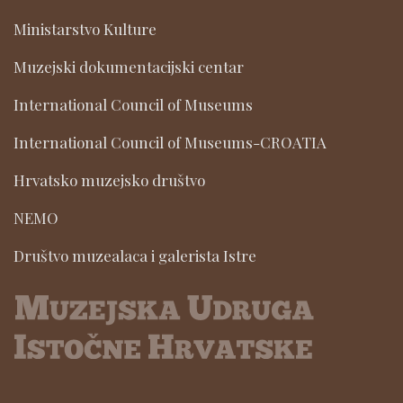
Ministarstvo Kulture
Muzejski dokumentacijski centar
International Council of Museums
International Council of Museums-CROATIA
Hrvatsko muzejsko društvo
NEMO
Društvo muzealaca i galerista Istre