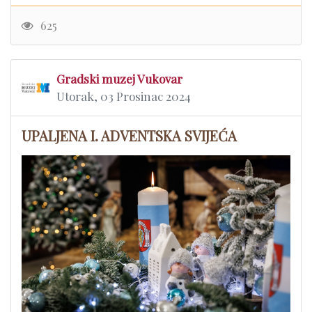
625
Gradski muzej Vukovar
Utorak, 03 Prosinac 2024
UPALJENA I. ADVENTSKA SVIJEĆA