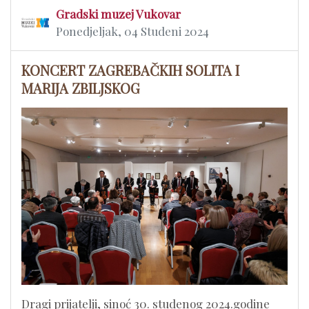
Gradski muzej Vukovar
Ponedjeljak, 04 Studeni 2024
KONCERT ZAGREBAČKIH SOLITA I
MARIJA ZBILJSKOG
Dragi prijatelji, sinoć 30. studenog 2024.godine