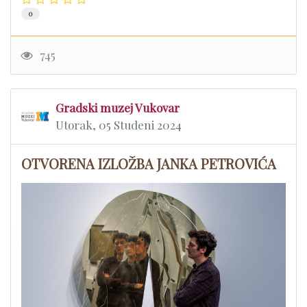
0
745
Gradski muzej Vukovar
Utorak, 05 Studeni 2024
OTVORENA IZLOŽBA JANKA PETROVIĆA