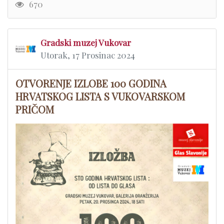
670
Gradski muzej Vukovar
Utorak, 17 Prosinac 2024
OTVORENJE IZLOBE 100 GODINA
HRVATSKOG LISTA S VUKOVARSKOM
PRIČOM