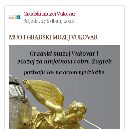
Gradski muzej Vukovar
Srijeda, 27 Svibanj 2026
MUO I GRADSKI MUZEJ VUKOVAR