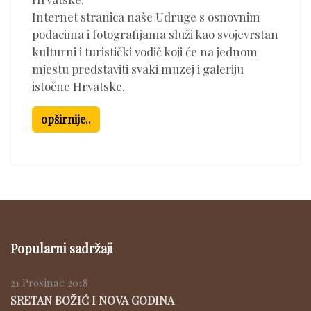
Internet stranica naše Udruge s osnovnim
podacima i fotografijama služi kao svojevrstan
kulturni i turistički vodič koji će na jednom
mjestu predstaviti svaki muzej i galeriju
istočne Hrvatske.
opširnije..
Popularni sadržaji
21 Prosinac 2018
SRETAN BOŽIĆ I NOVA GODINA