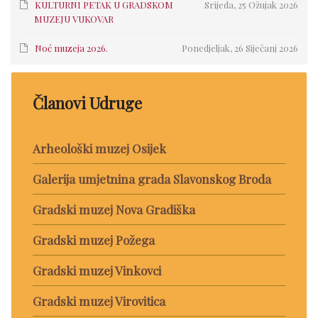
KULTURNI PETAK U GRADSKOM
Srijeda, 25 Ožujak 2026
MUZEJU VUKOVAR
Noć muzeja 2026.
Ponedjeljak, 26 Siječanj 2026
Članovi Udruge
Arheološki muzej Osijek
Galerija umjetnina grada Slavonskog Broda
Gradski muzej Nova Gradiška
Gradski muzej Požega
Gradski muzej Vinkovci
Gradski muzej Virovitica