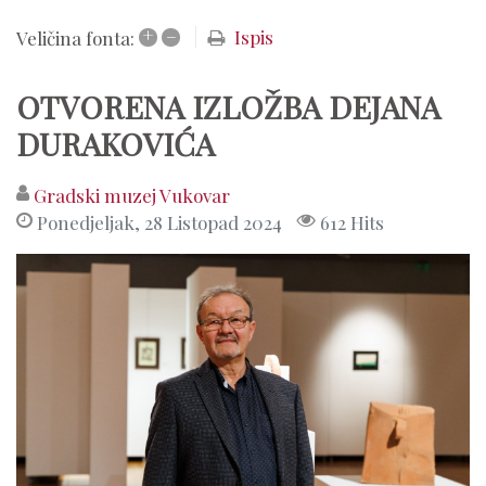
+
–
Ispis
Veličina fonta:
OTVORENA IZLOŽBA DEJANA
DURAKOVIĆA
Gradski muzej Vukovar
Ponedjeljak, 28 Listopad 2024
612 Hits