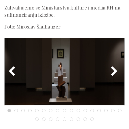
Zahvaljujemo se Ministarstvu kulture i medija RH na
sufinanciranju izložbe.
Foto: Miroslav Šlafhauzer