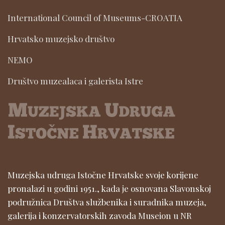
International Council of Museums-CROATIA
Hrvatsko muzejsko društvo
NEMO
Društvo muzealaca i galerista Istre
Muzejska udruga Istočne Hrvatske svoje korijene
pronalazi u godini 1951., kada je osnovana Slavonskoj
podružnica Društva službenika i suradnika muzeja,
galerija i konzervatorskih zavoda Museion u NR