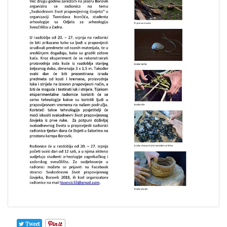
Tweet