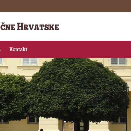
a
Kontakt