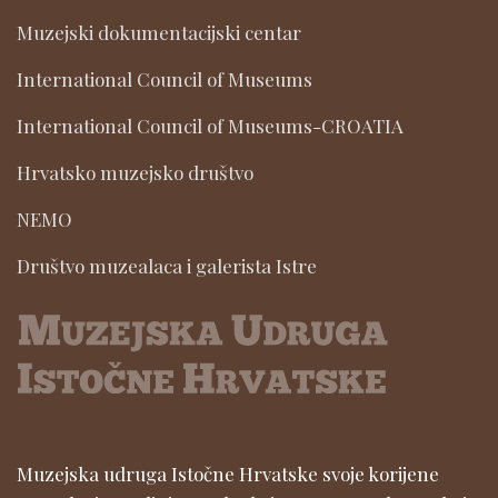
Muzejski dokumentacijski centar
International Council of Museums
International Council of Museums-CROATIA
Hrvatsko muzejsko društvo
NEMO
Društvo muzealaca i galerista Istre
Muzejska udruga Istočne Hrvatske svoje korijene