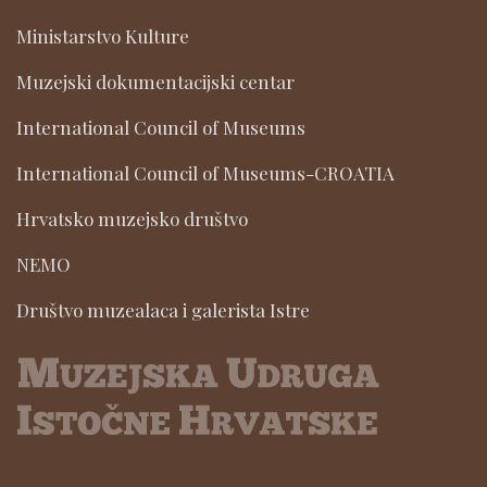
Ministarstvo Kulture
Muzejski dokumentacijski centar
International Council of Museums
International Council of Museums-CROATIA
Hrvatsko muzejsko društvo
NEMO
Društvo muzealaca i galerista Istre