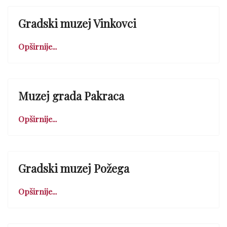
Gradski muzej Vinkovci
Opširnije...
Muzej grada Pakraca
Opširnije...
Gradski muzej Požega
Opširnije...