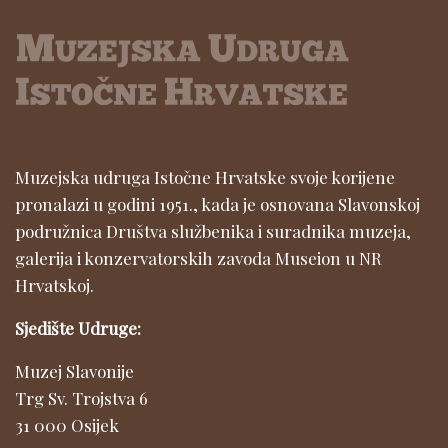
Muzejska udruga Istočne Hrvatske svoje korijene
pronalazi u godini 1951., kada je osnovana Slavonskoj
podružnica Društva službenika i suradnika muzeja,
galerija i konzervatorskih zavoda Museion u NR
Hrvatskoj.
Sjedište Udruge:
Muzej Slavonije
Trg Sv. Trojstva 6
31 000 Osijek