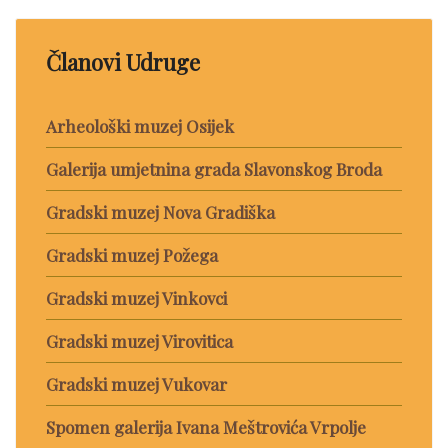
Članovi Udruge
Arheološki muzej Osijek
Galerija umjetnina grada Slavonskog Broda
Gradski muzej Nova Gradiška
Gradski muzej Požega
Gradski muzej Vinkovci
Gradski muzej Virovitica
Gradski muzej Vukovar
Spomen galerija Ivana Meštrovića Vrpolje