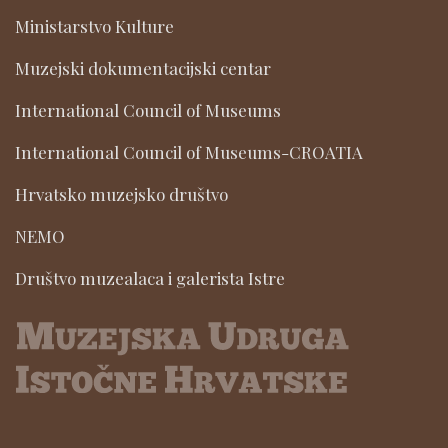
Ministarstvo Kulture
Muzejski dokumentacijski centar
International Council of Museums
International Council of Museums-CROATIA
Hrvatsko muzejsko društvo
NEMO
Društvo muzealaca i galerista Istre