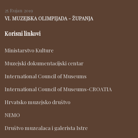
25 Rujan 2019
VI. MUZEJSKA OLIMPIJADA - ŽUPANJA
Korisni linkovi
Ministarstvo Kulture
Muzejski dokumentacijski centar
International Council of Museums
International Council of Museums-CROATIA
Hrvatsko muzejsko društvo
NEMO
Društvo muzealaca i galerista Istre