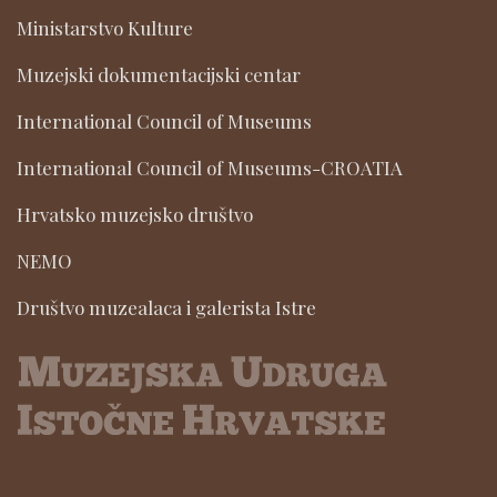
Ministarstvo Kulture
Muzejski dokumentacijski centar
International Council of Museums
International Council of Museums-CROATIA
Hrvatsko muzejsko društvo
NEMO
Društvo muzealaca i galerista Istre