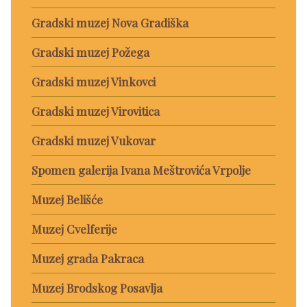
Gradski muzej Nova Gradiška
Gradski muzej Požega
Gradski muzej Vinkovci
Gradski muzej Virovitica
Gradski muzej Vukovar
Spomen galerija Ivana Meštrovića Vrpolje
Muzej Belišće
Muzej Cvelferije
Muzej grada Pakraca
Muzej Brodskog Posavlja