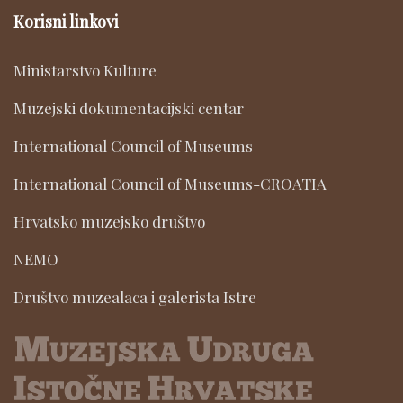
Korisni linkovi
Ministarstvo Kulture
Muzejski dokumentacijski centar
International Council of Museums
International Council of Museums-CROATIA
Hrvatsko muzejsko društvo
NEMO
Društvo muzealaca i galerista Istre