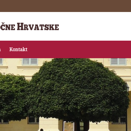
a
Kontakt