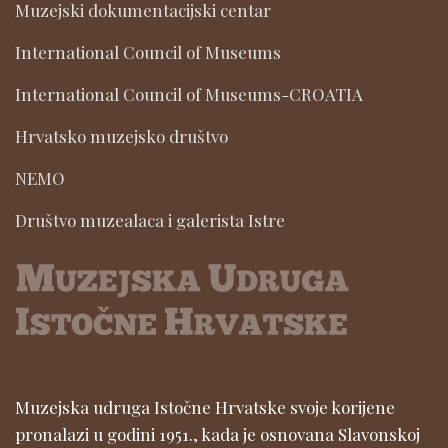
Muzejski dokumentacijski centar
International Council of Museums
International Council of Museums-CROATIA
Hrvatsko muzejsko društvo
NEMO
Društvo muzealaca i galerista Istre
Muzejska udruga Istočne Hrvatske svoje korijene
pronalazi u godini 1951., kada je osnovana Slavonskoj