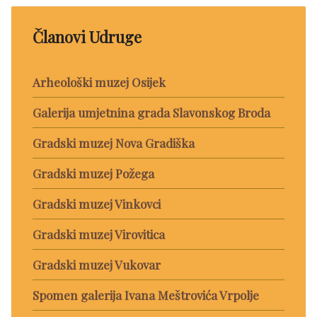
Članovi Udruge
Arheološki muzej Osijek
Galerija umjetnina grada Slavonskog Broda
Gradski muzej Nova Gradiška
Gradski muzej Požega
Gradski muzej Vinkovci
Gradski muzej Virovitica
Gradski muzej Vukovar
Spomen galerija Ivana Meštrovića Vrpolje