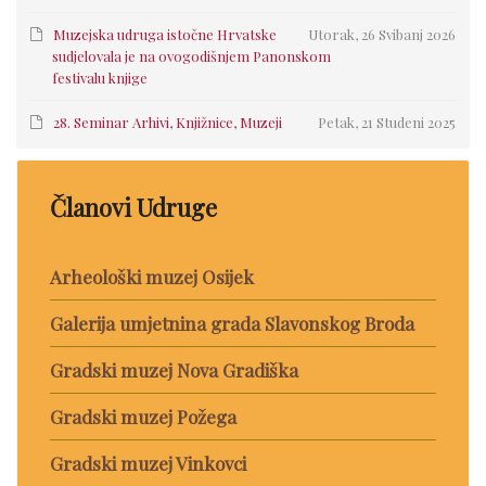
Muzejska udruga istočne Hrvatske
Utorak, 26 Svibanj 2026
sudjelovala je na ovogodišnjem Panonskom
festivalu knjige
28. Seminar Arhivi, Knjižnice, Muzeji
Petak, 21 Studeni 2025
Članovi Udruge
Arheološki muzej Osijek
Galerija umjetnina grada Slavonskog Broda
Gradski muzej Nova Gradiška
Gradski muzej Požega
Gradski muzej Vinkovci