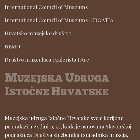
International Council of Museums
International Council of Museums-CROATIA
Hrvatsko muzejsko društvo
NEMO
Društvo muzealaca i galerista Istre
Muzejska udruga Istočne Hrvatske svoje korijene
pronalazi u godini 1951., kada je osnovana Slavonskoj
podružnica Društva službenika i suradnika muzeja,