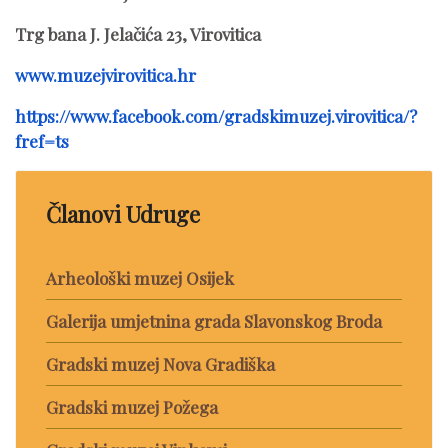
Trg bana J. Jelačića 23, Virovitica
www.muzejvirovitica.hr
https://www.facebook.com/gradskimuzej.virovitica/?
fref=ts
Članovi Udruge
Arheološki muzej Osijek
Galerija umjetnina grada Slavonskog Broda
Gradski muzej Nova Gradiška
Gradski muzej Požega